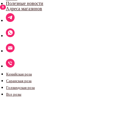
Полезные новости
Адреса магазинов
Кенийская роза
Саранская роза
Голландская роза
Все розы