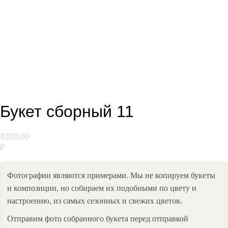
Смотрите также
Букет сборный 11
4320,00
₽
Фотографии являются примерами. Мы не копируем букеты
и композиции, но собираем их подобными по цвету и
настроению, из самых сезонных и свежих цветов.
Отправим фото собранного букета перед отправкой