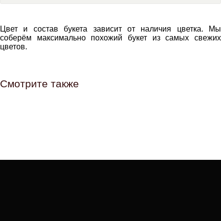
В корзину
Цвет и состав букета зависит от наличия цветка. Мы
соберём максимально похожий букет из самых свежих
цветов.