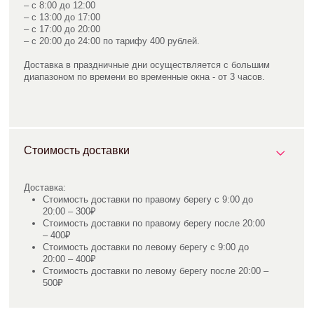
Стоимость доставки
Доставка:
Стоимость доставки по правому берегу с 9:00 до
20:00 – 300₽
Стоимость доставки по правому берегу после 20:00
– 400₽
Стоимость доставки по левому берегу с 9:00 до
20:00 – 400₽
Стоимость доставки по левому берегу после 20:00 –
500₽
Курьерская доставка за город в любом направлении —
уточняется по телефону 43−44−60.
skcvetov73@gmail.com
+7 (908) 479-34-99
Вопросы и предложения
Работаем круглосуточно