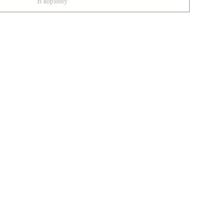
В корзину