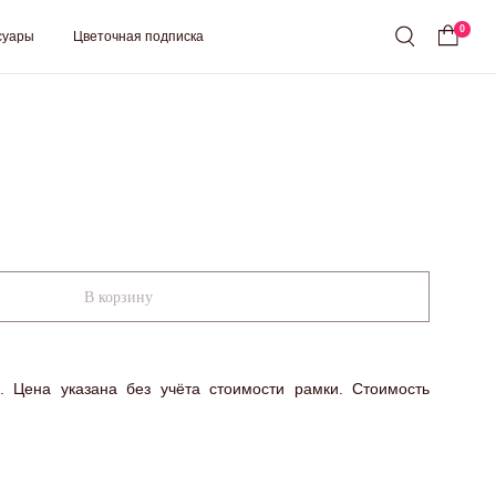
0
ная подписка
В корзину
s. Цена указана без учёта стоимости рамки. Стоимость