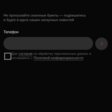
Разработка сайта