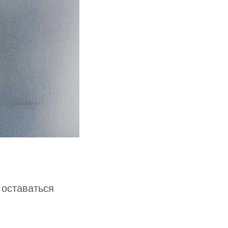
 оставаться