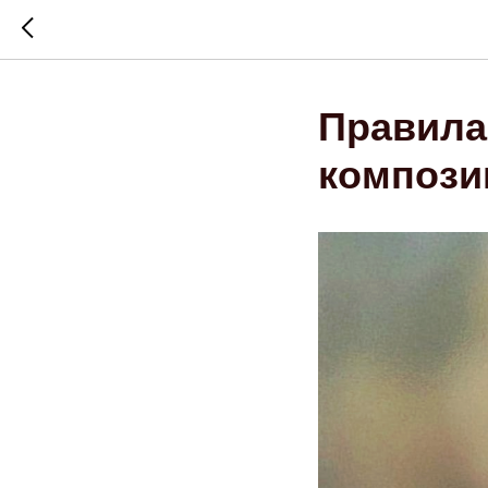
Правила
компози